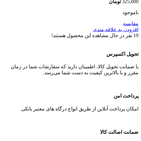
325,000
تومان
ناموجود
مقایسه
افزودن به علاقه مندی
19
نفر در حال مشاهده این محصول هستند!
تحویل اکسپرس
با ضمانت تحویل کالا، اطمینان دارید که سفارشات شما در زمان
مقرر و با بالاترین کیفیت به دست شما می‌رسد.
پرداخت امن
امکان پرداخت آنلاین از طریق انواع درگاه های معتبر بانکی
ضمانت اصالت کالا