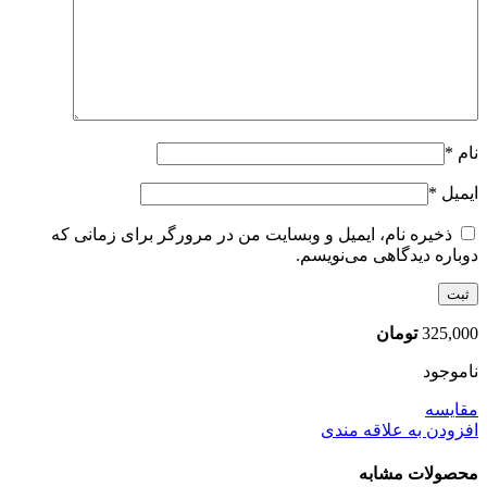
نام
*
ایمیل
*
ذخیره نام، ایمیل و وبسایت من در مرورگر برای زمانی که
دوباره دیدگاهی می‌نویسم.
325,000
تومان
ناموجود
مقایسه
افزودن به علاقه مندی
محصولات مشابه