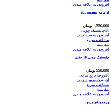
افزودن به علاقه مندی
ادامامه(Edamame)
1,550,000
تومان
افزودن به سبد خرید
مشاهده سریع
مقایسه
افزودن به علاقه مندی
چاپستیک چوبی 10 جفتی
550,000
تومان
افزودن به سبد خرید
مشاهده سریع
مقایسه
افزودن به علاقه مندی
ورقه برنج مربع