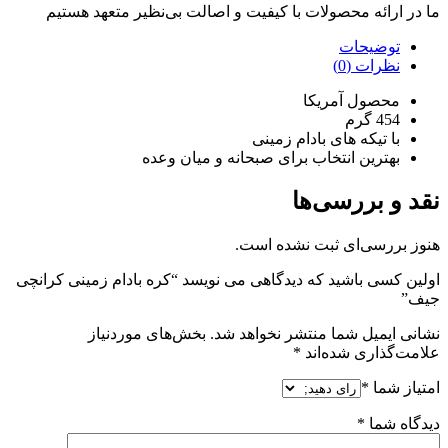
ما در ارائه محصولات با کیفیت و اصالت بی‌نظیر متعهد هستیم
توضیحات
نظرات (0)
محصول آمریکا
454 گرم
با تیکه های بادام زمینی
بهترین انتخاب برای صبحانه و میان وعده
نقد و بررسی‌ها
هنوز بررسی‌ای ثبت نشده است.
اولین کسی باشید که دیدگاهی می نویسد “کره بادام زمینی کرانچی
جیف”
نشانی ایمیل شما منتشر نخواهد شد.
بخش‌های موردنیاز
علامت‌گذاری شده‌اند
*
امتیاز شما
*
دیدگاه شما
*