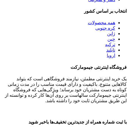
انتخاب بر اساس کشور
همه
محصولات
کره جنوبی
ژاپن
چین
ترکیه
تایلند
اروپا
فروشگاه اینترنتی جیمومارکت
یک خرید اینترنتی مطمئن، نیازمند فروشگاهی است که بتواند
کالاهایی متنوع، باکیفیت و دارای قیمت مناسب را در مدت زمانی
کوتاه به دست مشتریان خود برساند؛ ویژگی‌هایی که فروشگاه
اینترنتی جیمومارکت سالهاست بر روی آن‌ها کار کرده و توانسته از
این طریق مشتریان ثابت خود را داشته باشد.
با ثبت شماره همراه از جدید‌ترین تخفیف‌ها با‌خبر شوید