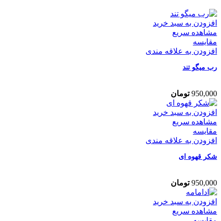
افزودن به سبد خرید
مشاهده سریع
مقایسه
افزودن به علاقه مندی
رب میگو تند
950,000
تومان
افزودن به سبد خرید
مشاهده سریع
مقایسه
افزودن به علاقه مندی
شکر قهوه ای
950,000
تومان
افزودن به سبد خرید
مشاهده سریع
مقایسه