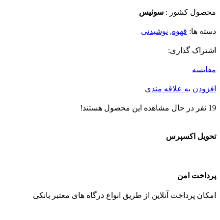
محصول کشور :
سوئیس
دسته ها:
قهوه
,
نوشیدنی
اشتراک گذاری:
مقایسه
افزودن به علاقه مندی
19
نفر در حال مشاهده این محصول هستند!
تحویل اکسپرس
پرداخت امن
امکان پرداخت آنلاین از طریق انواع درگاه های معتبر بانکی