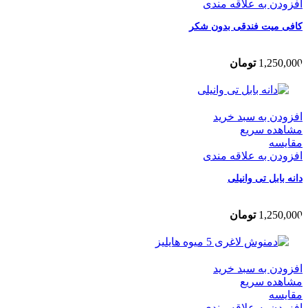
افزودن به علاقه مندی
کافی‌ میت فندقی بدون شکر
1,250,000
تومان
افزودن به سبد خرید
مشاهده سریع
مقایسه
افزودن به علاقه مندی
دانه بابل تی وانیلی
1,250,000
تومان
افزودن به سبد خرید
مشاهده سریع
مقایسه
افزودن به علاقه مندی