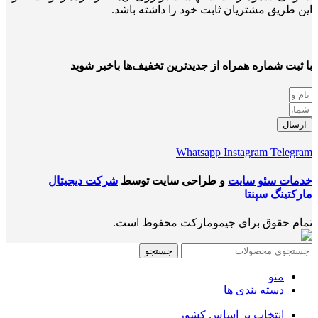
این طریق مشتریان ثابت خود را داشته باشد.
با ثبت شماره همراه از جدید‌ترین تخفیف‌ها با‌خبر شوید
ارسال
Whatsapp
Instagram
Telegram
خدمات سئو سایت
و طراحی سایت توسط
شرکت دیجیتال
مارکتینگ سپنتا
تمام حقوق برای جیمومارکت محفوظ است.
جستجو
منو
دسته بندی ها
انتخاب بر اساس کشور