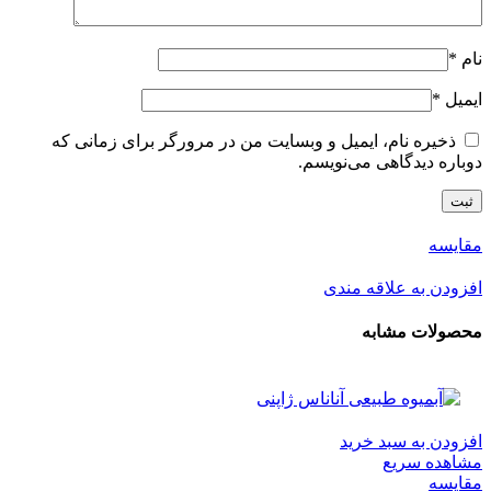
نام
*
ایمیل
*
ذخیره نام، ایمیل و وبسایت من در مرورگر برای زمانی که
دوباره دیدگاهی می‌نویسم.
مقایسه
افزودن به علاقه مندی
محصولات مشابه
افزودن به سبد خرید
مشاهده سریع
مقایسه