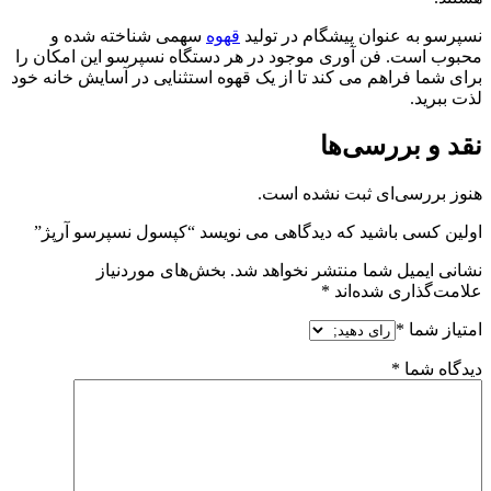
نسپرسو به عنوان پیشگام در تولید
قهوه
سهمی شناخته شده و
محبوب است. فن آوری موجود در هر دستگاه نسپرسو این امکان را
برای شما فراهم می کند تا از یک قهوه استثنایی در آسایش خانه خود
لذت ببرید.
نقد و بررسی‌ها
هنوز بررسی‌ای ثبت نشده است.
اولین کسی باشید که دیدگاهی می نویسد “کپسول نسپرسو آرپژ”
نشانی ایمیل شما منتشر نخواهد شد.
بخش‌های موردنیاز
علامت‌گذاری شده‌اند
*
امتیاز شما
*
دیدگاه شما
*