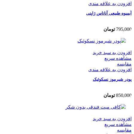
افزودن به علاقه مندی
آبمیوه طبیعی آناناس ژاپنی
795,000
تومان
افزودن به سبد خرید
مشاهده سریع
مقایسه
افزودن به علاقه مندی
پودر شیرموز نسکوئیک
850,000
تومان
افزودن به سبد خرید
مشاهده سریع
مقایسه