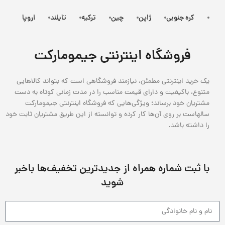
کره جنوبی
ژاپن
چین
ترکیه
تایلند
اروپا
فروشگاه اینترنتی جیمومارکت
یک خرید اینترنتی مطمئن، نیازمند فروشگاهی است که بتواند کالاهایی
متنوع، باکیفیت و دارای قیمت مناسب را در مدت زمانی کوتاه به دست
مشتریان خود برساند؛ ویژگی‌هایی که فروشگاه اینترنتی جیمومارکت
سالهاست بر روی آن‌ها کار کرده و توانسته از این طریق مشتریان ثابت خود
را داشته باشد.
با ثبت شماره همراه از جدید‌ترین تخفیف‌ها با‌خبر
شوید