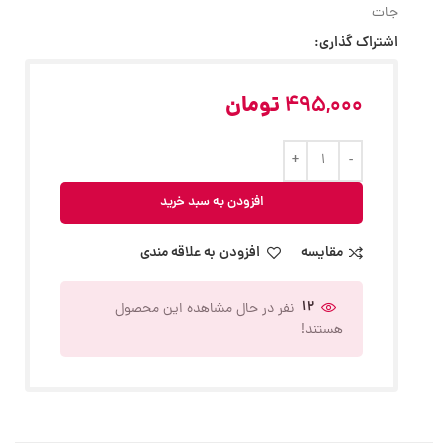
جات
اشتراک گذاری:
495,000
تومان
افزودن به سبد خرید
مقایسه
افزودن به علاقه مندی
12
نفر در حال مشاهده این محصول
هستند!