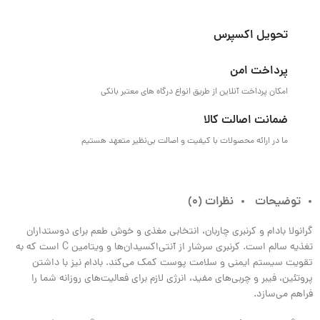
تحویل اکسپرس
پرداخت امن
امکان پرداخت آنلاین از طریق انواع درگاه های معتبر بانکی
ضمانت اصالت کالا
ما در ارائه محصولات با کیفیت و اصالت بی‌نظیر متعهد هستیم
توضیحات
نظرات (0)
گرانولا بادام و کرنبری چاربان، انتخابی مغذی و خوش‌ طعم برای دوستداران
تغذیه سالم است. کرنبری سرشار از آنتی‌اکسیدان‌ها و ویتامین C است که به
تقویت سیستم ایمنی و سلامت پوست کمک می‌کند. بادام نیز با داشتن
پروتئین، فیبر و چربی‌های مفید، انرژی لازم برای فعالیت‌های روزانه شما را
فراهم می‌سازد.