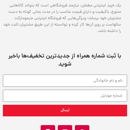
یک خرید اینترنتی مطمئن، نیازمند فروشگاهی است که بتواند کالاهایی
متنوع، باکیفیت و دارای قیمت مناسب را در مدت زمانی کوتاه به دست
مشتریان خود برساند؛ ویژگی‌هایی که فروشگاه اینترنتی جیمومارکت
سالهاست بر روی آن‌ها کار کرده و توانسته از این طریق مشتریان ثابت خود
را داشته باشد.
با ثبت شماره همراه از جدید‌ترین تخفیف‌ها با‌خبر
شوید
ارسال