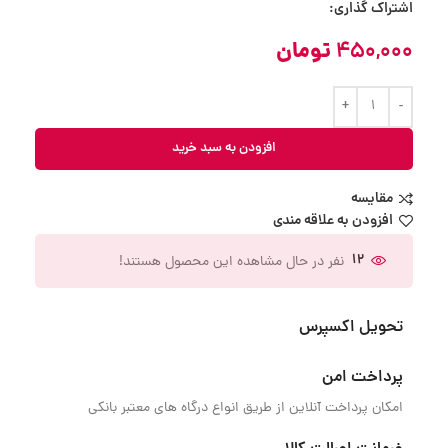
اشتراک گذاری:
450,000
تومان
افزودن به سبد خرید
مقایسه
افزودن به علاقه مندی
12
نفر در حال مشاهده این محصول هستند!
تحویل اکسپرس
پرداخت امن
امکان پرداخت آنلاین از طریق انواع درگاه های معتبر بانکی