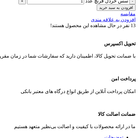
سس خردل فرنچ عدد
افزودن به سبد خرید
مقایسه
افزودن به علاقه مندی
13
نفر در حال مشاهده این محصول هستند!
تحویل اکسپرس
با ضمانت تحویل کالا، اطمینان دارید که سفارشات شما در زمان مقرر 
پرداخت امن
امکان پرداخت آنلاین از طریق انواع درگاه های معتبر بانکی
ضمانت اصالت کالا
ما در ارائه محصولات با کیفیت و اصالت بی‌نظیر متعهد هستیم
توضیحات