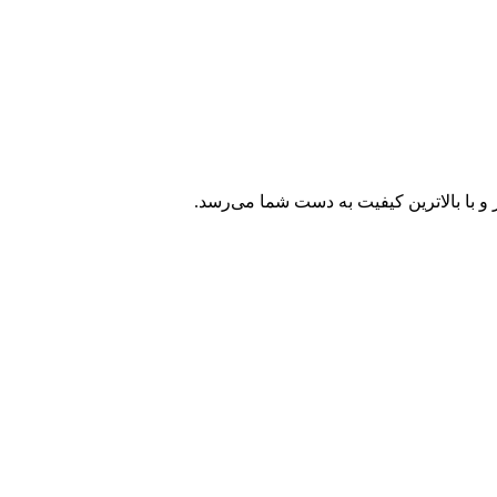
و با بالاترین کیفیت به دست شما می‌رسد.