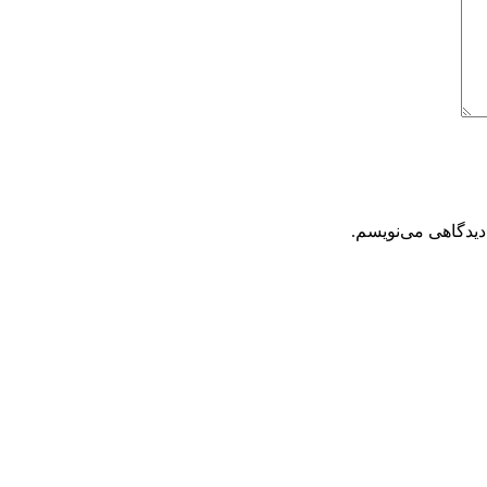
دیدگاهی می‌نویسم.