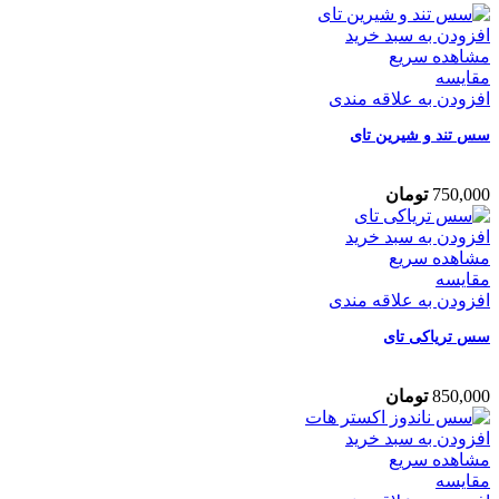
افزودن به سبد خرید
مشاهده سریع
مقایسه
افزودن به علاقه مندی
سس تند و شیرین تای
750,000
تومان
افزودن به سبد خرید
مشاهده سریع
مقایسه
افزودن به علاقه مندی
سس تریاکی تای
850,000
تومان
افزودن به سبد خرید
مشاهده سریع
مقایسه