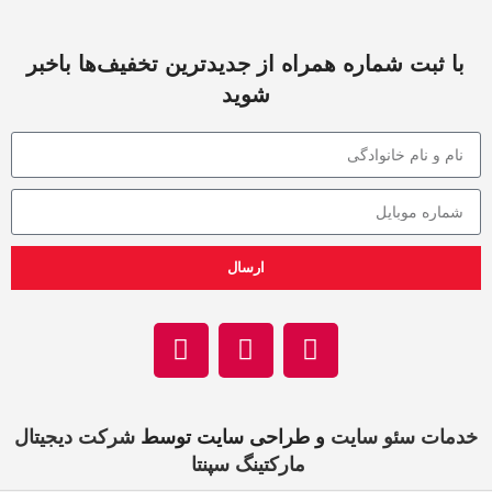
با ثبت شماره همراه از جدید‌ترین تخفیف‌ها با‌خبر
شوید
ارسال
خدمات سئو سایت
و طراحی سایت توسط
شرکت دیجیتال
مارکتینگ سپنتا