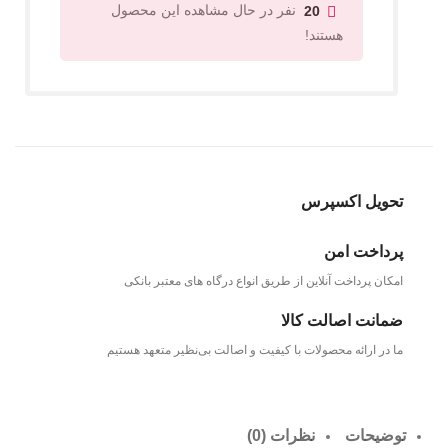
نفر در حال مشاهده این محصول
20
هستند!
تحویل اکسپرس
پرداخت امن
امکان پرداخت آنلاین از طریق انواع درگاه های معتبر بانکی
ضمانت اصالت کالا
ما در ارائه محصولات با کیفیت و اصالت بی‌نظیر متعهد هستیم
توضیحات
نظرات (0)