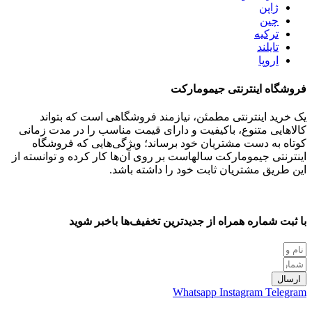
ژاپن
چین
ترکیه
تایلند
اروپا
فروشگاه اینترنتی جیمومارکت
یک خرید اینترنتی مطمئن، نیازمند فروشگاهی است که بتواند
کالاهایی متنوع، باکیفیت و دارای قیمت مناسب را در مدت زمانی
کوتاه به دست مشتریان خود برساند؛ ویژگی‌هایی که فروشگاه
اینترنتی جیمومارکت سالهاست بر روی آن‌ها کار کرده و توانسته از
این طریق مشتریان ثابت خود را داشته باشد.
با ثبت شماره همراه از جدید‌ترین تخفیف‌ها با‌خبر شوید
ارسال
Whatsapp
Instagram
Telegram