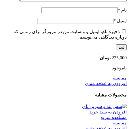
نام
*
ایمیل
*
ذخیره نام، ایمیل و وبسایت من در مرورگر برای زمانی که
دوباره دیدگاهی می‌نویسم.
225,000
تومان
ناموجود
مقایسه
افزودن به علاقه مندی
محصولات مشابه
افزودن به سبد خرید
مشاهده سریع
مقایسه
افزودن به علاقه مندی