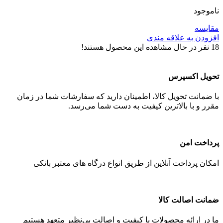
ناموجود
مقایسه
افزودن به علاقه مندی
18
نفر در حال مشاهده این محصول هستند!
تحویل اکسپرس
با ضمانت تحویل کالا، اطمینان دارید که سفارشات شما در زمان
مقرر و با بالاترین کیفیت به دست شما می‌رسد.
پرداخت امن
امکان پرداخت آنلاین از طریق انواع درگاه های معتبر بانکی
ضمانت اصالت کالا
ما در ارائه محصولات با کیفیت و اصالت بی‌نظیر متعهد هستیم