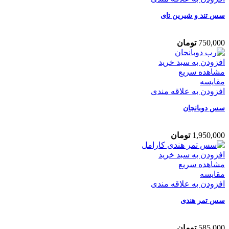
سس تند و شیرین تای
750,000
تومان
افزودن به سبد خرید
مشاهده سریع
مقایسه
افزودن به علاقه مندی
سس دوبانجان
1,950,000
تومان
افزودن به سبد خرید
مشاهده سریع
مقایسه
افزودن به علاقه مندی
سس تمر هندی
585,000
تومان