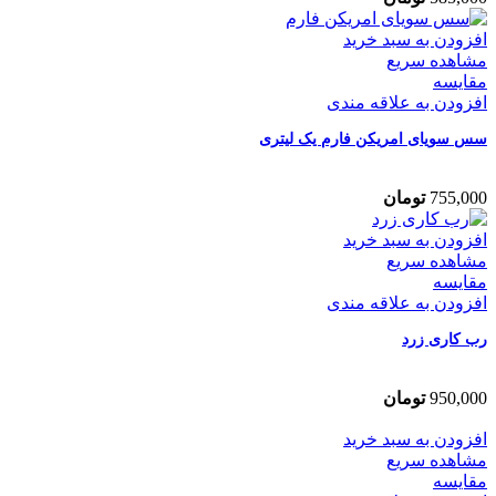
افزودن به سبد خرید
مشاهده سریع
مقایسه
افزودن به علاقه مندی
سس سویای امریکن فارم یک لیتری
755,000
تومان
افزودن به سبد خرید
مشاهده سریع
مقایسه
افزودن به علاقه مندی
رب کاری زرد
950,000
تومان
افزودن به سبد خرید
مشاهده سریع
مقایسه