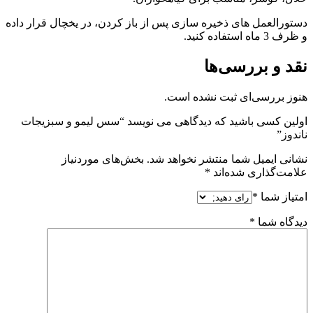
دستورالعمل های ذخیره سازی پس از باز کردن، در یخچال قرار داده
و ظرف 3 ماه استفاده کنید.
نقد و بررسی‌ها
هنوز بررسی‌ای ثبت نشده است.
اولین کسی باشید که دیدگاهی می نویسد “سس لیمو و سبزیجات
ناندوز”
نشانی ایمیل شما منتشر نخواهد شد.
بخش‌های موردنیاز
علامت‌گذاری شده‌اند
*
امتیاز شما
*
دیدگاه شما
*