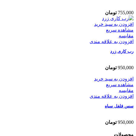
755,000
تومان
افزودن به سبد خرید
مشاهده سریع
مقایسه
افزودن به علاقه مندی
رب کاری زرد
950,000
تومان
افزودن به سبد خرید
مشاهده سریع
مقایسه
افزودن به علاقه مندی
سس فلفل سیاه
950,000
تومان
محصولات