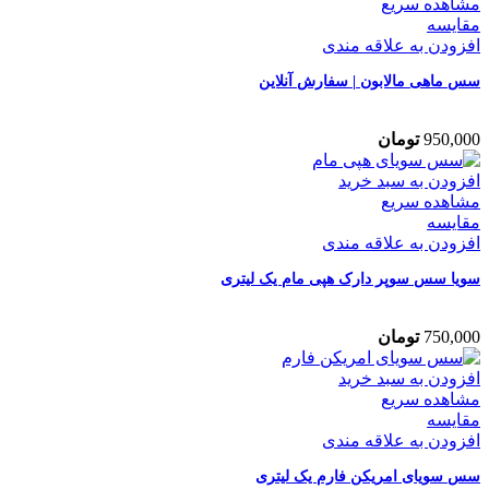
مشاهده سریع
مقایسه
افزودن به علاقه مندی
سس ماهی مالابون | سفارش آنلاین
950,000
تومان
افزودن به سبد خرید
مشاهده سریع
مقایسه
افزودن به علاقه مندی
سویا سس سوپر دارک هپی مام یک لیتری
750,000
تومان
افزودن به سبد خرید
مشاهده سریع
مقایسه
افزودن به علاقه مندی
سس سویای امریکن فارم یک لیتری