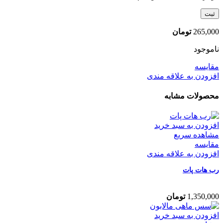
265,000
تومان
ناموجود
مقایسه
افزودن به علاقه مندی
محصولات مشابه
افزودن به سبد خرید
مشاهده سریع
مقایسه
افزودن به علاقه مندی
رب هات پات
1,350,000
تومان
افزودن به سبد خرید