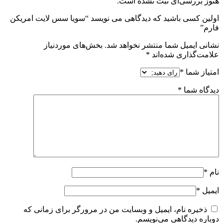
هنوز بررسی‌ای ثبت نشده است.
اولین کسی باشید که دیدگاهی می نویسد “سویا سس لایت امریکن
فارم”
نشانی ایمیل شما منتشر نخواهد شد.
بخش‌های موردنیاز
علامت‌گذاری شده‌اند
*
امتیاز شما
*
دیدگاه شما
*
نام
*
ایمیل
*
ذخیره نام، ایمیل و وبسایت من در مرورگر برای زمانی که
دوباره دیدگاهی می‌نویسم.