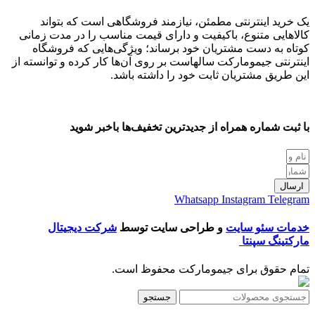
یک خرید اینترنتی مطمئن، نیازمند فروشگاهی است که بتواند
کالاهایی متنوع، باکیفیت و دارای قیمت مناسب را در مدت زمانی
کوتاه به دست مشتریان خود برساند؛ ویژگی‌هایی که فروشگاه
اینترنتی جیمومارکت سالهاست بر روی آن‌ها کار کرده و توانسته از
این طریق مشتریان ثابت خود را داشته باشد.
با ثبت شماره همراه از جدید‌ترین تخفیف‌ها با‌خبر شوید
ارسال
Whatsapp
Instagram
Telegram
خدمات سئو سایت
و طراحی سایت توسط
شرکت دیجیتال
مارکتینگ سپنتا
تمام حقوق برای جیمومارکت محفوظ است.
جستجو