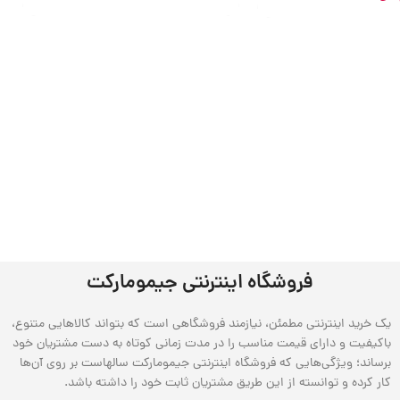
فروشگاه اینترنتی جیمومارکت
یک خرید اینترنتی مطمئن، نیازمند فروشگاهی است که بتواند کالاهایی متنوع،
باکیفیت و دارای قیمت مناسب را در مدت زمانی کوتاه به دست مشتریان خود
برساند؛ ویژگی‌هایی که فروشگاه اینترنتی جیمومارکت سالهاست بر روی آن‌ها
کار کرده و توانسته از این طریق مشتریان ثابت خود را داشته باشد.