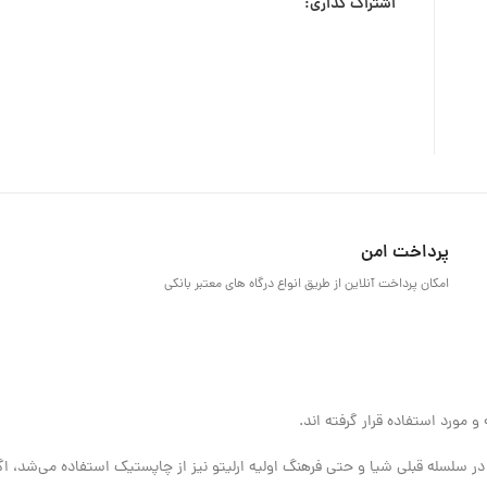
اشتراک گذاری:
پرداخت امن
امکان پرداخت آنلاین از طریق انواع درگاه های معتبر بانکی
ر سلسله قبلی شیا و حتی فرهنگ اولیه ارلیتو نیز از چاپستیک استفاده می‌شد، اگ