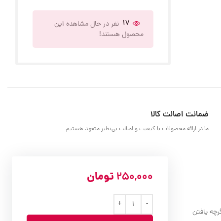
17
نفر در حال مشاهده این
محصول هستند!
ضمانت اصالت کالا
ما در ارائه محصولات با کیفیت و اصالت بی‌نظیر متعهد هستیم
250,000
تومان
رچه یافتن